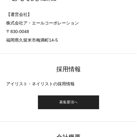
【運営会社】
株式会社ア・エールコーポレーション
〒830-0048
福岡県久留米市梅満町14-5
採用情報
アイリスト・ネイリストの採用情報
募集要項へ
会社概要