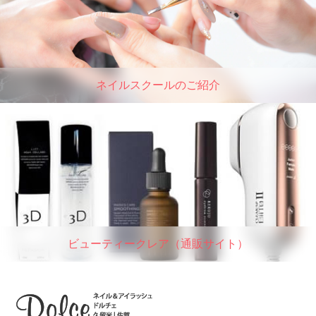
ネイルスクールのご紹介
ビューティークレア（通販サイト）