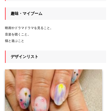
趣味・マイブーム
映画やドラマドラマを見ること。
音楽を聴くこと。
猫と遊ぶこと
デザインリスト