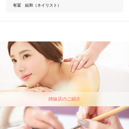
有冨 結和（ネイリスト）
姉妹店のご紹介