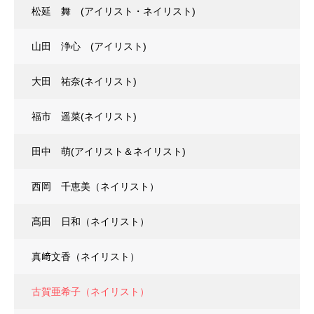
松延 舞 (アイリスト・ネイリスト)
山田 浄心 (アイリスト)
大田 祐奈(ネイリスト)
福市 遥菜(ネイリスト)
田中 萌(アイリスト＆ネイリスト)
西岡 千恵美（ネイリスト）
髙田 日和（ネイリスト）
真﨑文香（ネイリスト）
古賀亜希子（ネイリスト）