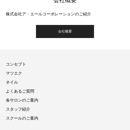
株式会社ア・エールコーポレーションのご紹介
会社概要
コンセプト
マツエク
ネイル
よくあるご質問
各サロンのご案内
スタッフ紹介
スクールのご案内