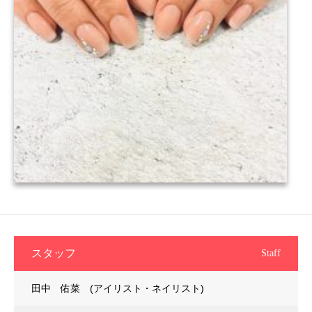
スタッフ
Staff
田中 佑菜 (アイリスト・ネイリスト)