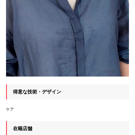
得意な技術・デザイン
ケア
在籍店舗