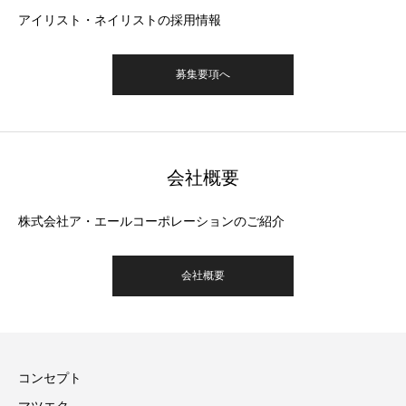
アイリスト・ネイリストの採用情報
募集要項へ
会社概要
株式会社ア・エールコーポレーションのご紹介
会社概要
コンセプト
マツエク