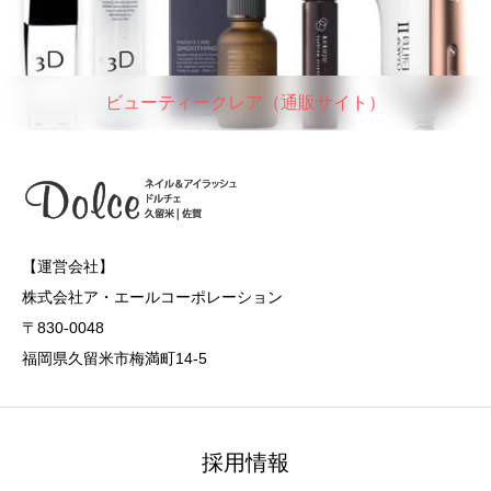
ビューティークレア（通販サイト）
【運営会社】
株式会社ア・エールコーポレーション
〒830-0048
福岡県久留米市梅満町14-5
採用情報