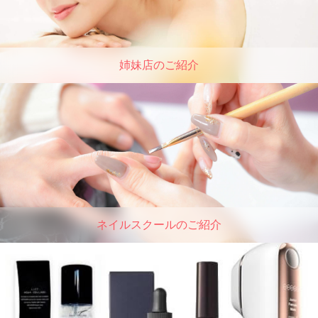
姉妹店のご紹介
ネイルスクールのご紹介