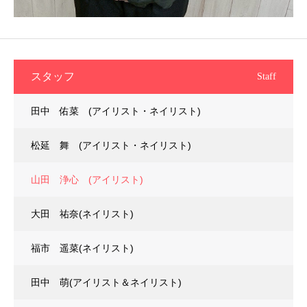
スタッフ
Staff
田中 佑菜 (アイリスト・ネイリスト)
松延 舞 (アイリスト・ネイリスト)
山田 浄心 (アイリスト)
大田 祐奈(ネイリスト)
福市 遥菜(ネイリスト)
田中 萌(アイリスト＆ネイリスト)