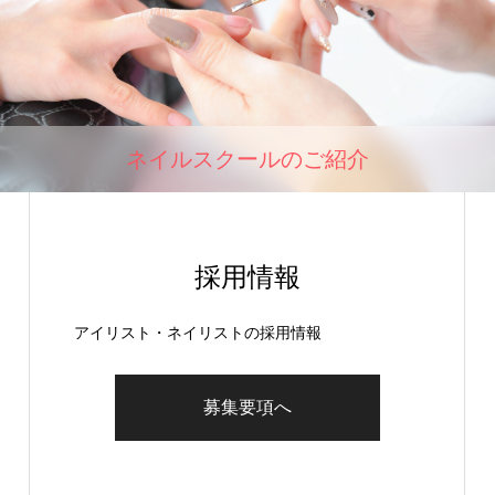
ネイルスクールのご紹介
採用情報
アイリスト・ネイリストの採用情報
募集要項へ