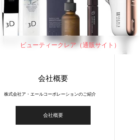
ビューティークレア（通販サイト）
会社概要
株式会社ア・エールコーポレーションのご紹介
会社概要