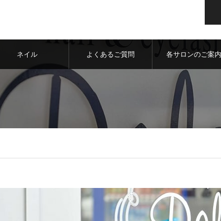
ネイル
よくあるご質問
各サロンのご案