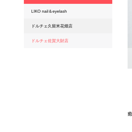
LIKO nail＆eyelash
ドルチェ久留米花畑店
ドルチェ佐賀大財店