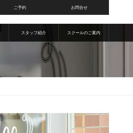
ご予約
お問合せ
内
スタッフ紹介
スクールのご案内