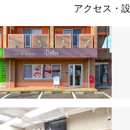
アクセス・