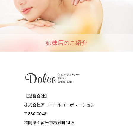
姉妹店のご紹介
【運営会社】
株式会社ア・エールコーポレーション
〒830-0048
福岡県久留米市梅満町14-5