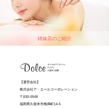
姉妹店のご紹介
【運営会社】
株式会社ア・エールコーポレーション
〒830-0048
福岡県久留米市梅満町14-5