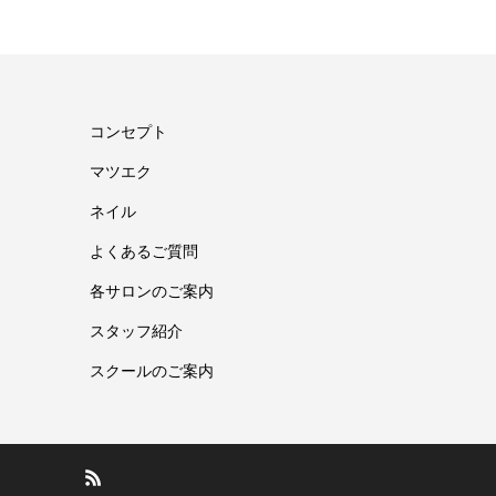
コンセプト
マツエク
ネイル
よくあるご質問
各サロンのご案内
スタッフ紹介
スクールのご案内