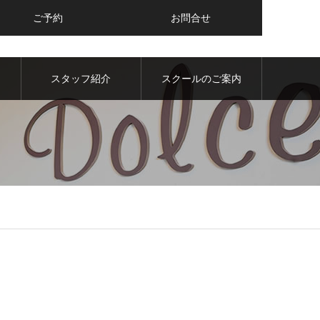
ご予約
お問合せ
内
スタッフ紹介
スクールのご案内