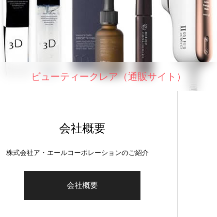
ビューティークレア（通販サイト）
会社概要
株式会社ア・エールコーポレーションのご紹介
会社概要