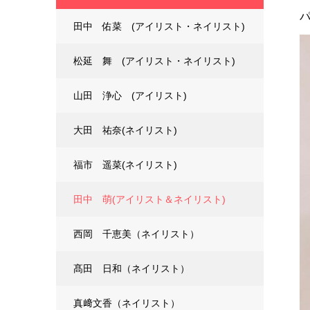
田中 佑菜 (アイリスト・ネイリスト)
松延 舞 (アイリスト・ネイリスト)
山田 浄心 (アイリスト)
大田 祐奈(ネイリスト)
福市 遥菜(ネイリスト)
田中 萌(アイリスト＆ネイリスト)
西岡 千恵美（ネイリスト）
髙田 日和（ネイリスト）
真﨑文香（ネイリスト）