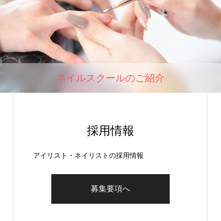
ネイルスクールのご紹介
採用情報
アイリスト・ネイリストの採用情報
募集要項へ