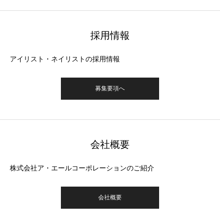
採用情報
アイリスト・ネイリストの採用情報
募集要項へ
会社概要
株式会社ア・エールコーポレーションのご紹介
会社概要