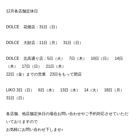
12月各店舗定休日
DOLCE 花畑店：31日（日）
DOLCE 大財店：11日（月） 31日（日）
DOLCE 北高通り店：5日（火） 7日（木） 10日（日） 14日
（木） 17日（日） 21日（木）
22日（金）までの営業 23日をもって閉店
LIKO 3日（日） 6日（水） 13日（水） 14（火） 18日（月）
31日（日）
各店舗、他店舗定休日の場合お問い合わせやご予約対応させていただ
いておりますので
お気軽にお問い合わせ下しませ♪