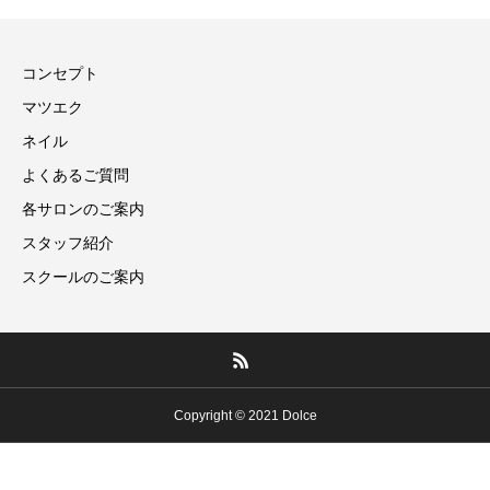
コンセプト
マツエク
ネイル
よくあるご質問
各サロンのご案内
スタッフ紹介
スクールのご案内
Copyright © 2021 Dolce