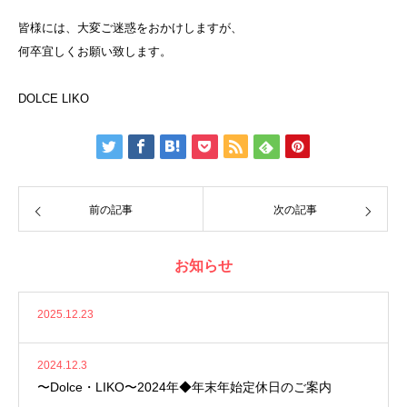
皆様には、大変ご迷惑をおかけしますが、
何卒宜しくお願い致します。
DOLCE LIKO
前の記事
次の記事
お知らせ
2025.12.23
2024.12.3
〜Dolce・LIKO〜2024年◆年末年始定休日のご案内