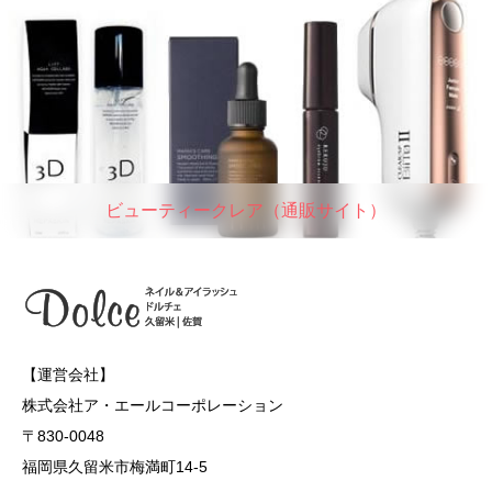
ビューティークレア（通販サイト）
【運営会社】
株式会社ア・エールコーポレーション
〒830-0048
福岡県久留米市梅満町14-5