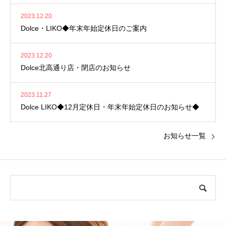
2023.12.20
Dolce・LIKO◆年末年始定休日のご案内
2023.12.20
Dolce北高通り店・閉店のお知らせ
2023.11.27
Dolce LIKO◆12月定休日・年末年始定休日のお知らせ◆
お知らせ一覧