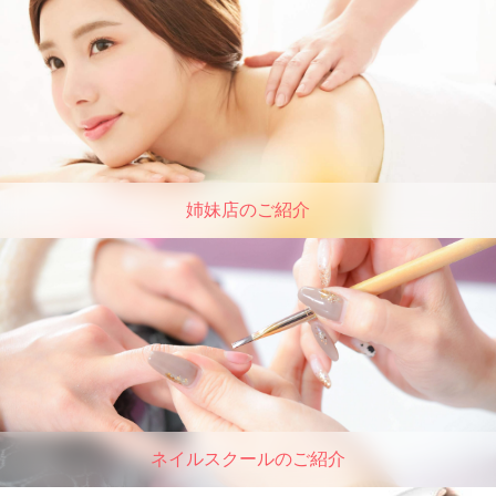
姉妹店のご紹介
ネイルスクールのご紹介