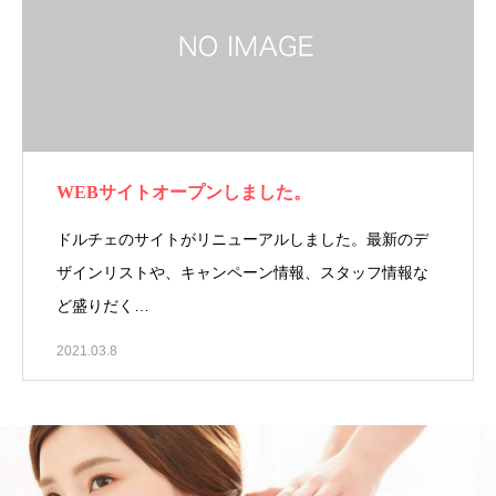
WEBサイトオープンしました。
ドルチェのサイトがリニューアルしました。最新のデ
ザインリストや、キャンペーン情報、スタッフ情報な
ど盛りだく…
2021.03.8