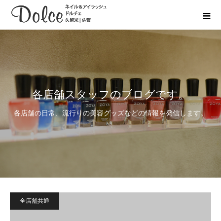
各店舗スタッフのブログです。
各店舗の日常、流行りの美容グッズなどの情報を発信します。
全店舗共通