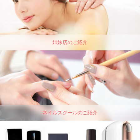
姉妹店のご紹介
ネイルスクールのご紹介