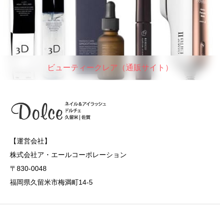
ビューティークレア（通販サイト）
【運営会社】
株式会社ア・エールコーポレーション
〒830-0048
福岡県久留米市梅満町14-5