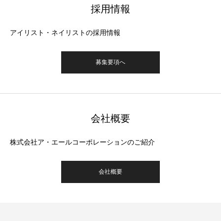
採用情報
アイリスト・ネイリストの採用情報
募集要項へ
会社概要
株式会社ア・エールコーポレーションのご紹介
会社概要